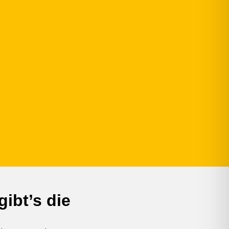
ibt’s die