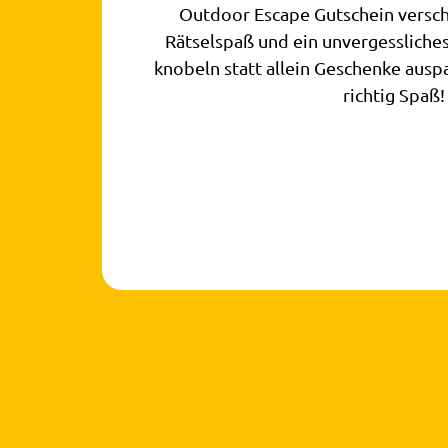
Outdoor Escape Gutschein versc
Rätselspaß und ein unvergessliche
knobeln statt allein Geschenke ausp
richtig Spaß!