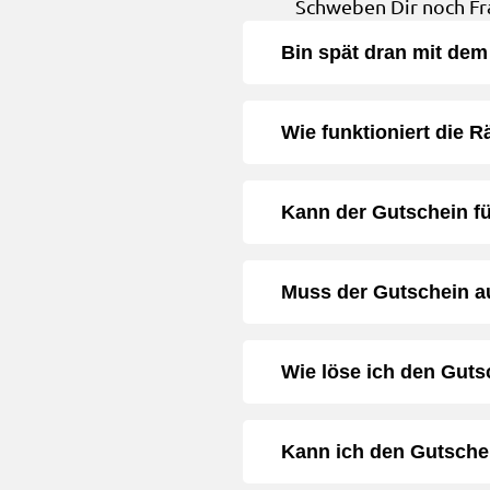
Schweben Dir noch Fr
Bin spät dran mit de
Wie funktioniert die R
Kann der Gutschein f
Muss der Gutschein 
Wie löse ich den Guts
Kann ich den Gutsche