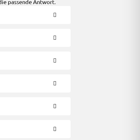
die passende Antwort.