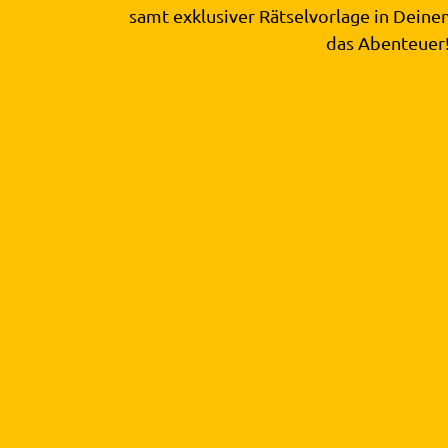
samt exklusiver Rätselvorlage in Deine
das Abenteuer