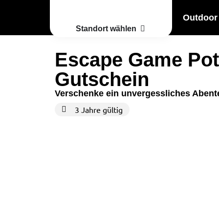
Outdoor
Standort wählen
Escape Game Po
Gutschein
Verschenke ein unvergessliches Abent
3 Jahre gültig