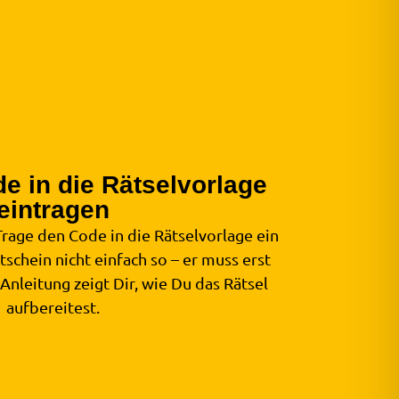
e in die Rätselvorlage
eintragen
Trage den Code in die Rätselvorlage ein
schein nicht einfach so – er muss erst
Anleitung zeigt Dir, wie Du das Rätsel
aufbereitest.