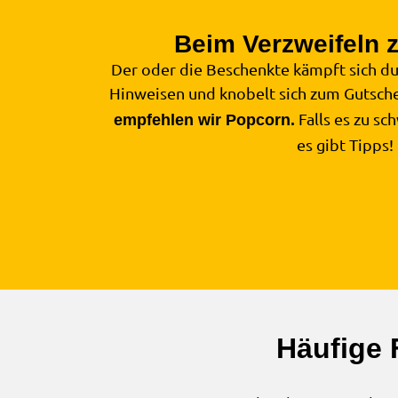
Beim Verzweifeln 
Der oder die Beschenkte kämpft sich dur
Hinweisen und knobelt sich zum Gutsch
Falls es zu sc
empfehlen wir Popcorn.
es gibt Tipps!
Häufige 