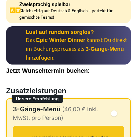
Zweisprachig spielbar
Gleichzeitig auf Deutsch & Englisch – perfekt für
gemischte Teams!
Lust auf rundum sorglos?
Das
kannst Du direkt
Epic Winter Dinner
im Buchungsprozess als
3-Gänge-Menü
hinzufügen.
Jetzt Wunschtermin buchen:
Zusatzleistungen
Unsere Empfehlung
3-Gänge-Menü
(46,00 € inkl.
MwSt. pro Person)