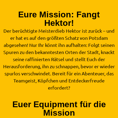
Eure Mission: Fangt
Hektor!
Der berüchtigte Meisterdieb Hektor ist zurück – und
er hat es auf den größten Schatz von Potsdam
abgesehen! Nur Ihr könnt ihn aufhalten: Folgt seinen
Spuren zu den bekanntesten Orten der Stadt, knackt
seine raffinierten Rätsel und stellt Euch der
Herausforderung, ihn zu schnappen, bevor er wieder
spurlos verschwindet. Bereit für ein Abenteuer, das
Teamgeist, Köpfchen und Entdeckerfreude
erfordert?
Euer Equipment für die
Mission