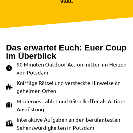
statt.
Das erwartet Euch: Euer Coup
im Überblick
90 Minuten Outdoor-Action mitten im Herzen
von Potsdam
Knifflige Rätsel und versteckte Hinweise an
geheimen Orten
Modernes Tablet und Rätselkoffer als Action-
Ausrüstung
Interaktive Aufgaben an den berühmtesten
Sehenswürdigkeiten in Potsdam