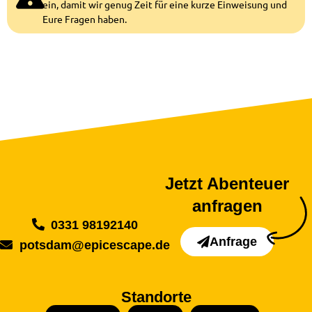
ein, damit wir genug Zeit für eine kurze Einweisung und
Eure Fragen haben.
Jetzt Abenteuer
anfragen
0331 98192140
Anfrage
potsdam@epicescape.de
Standorte