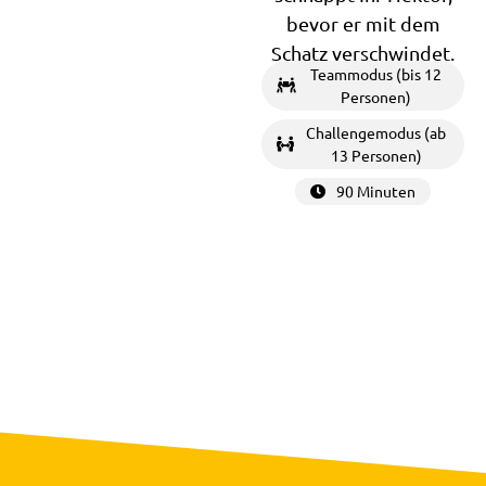
bevor er mit dem
Schatz verschwindet.
Teammodus (bis 12
Personen)
Challengemodus (ab
13 Personen)
90 Minuten
3