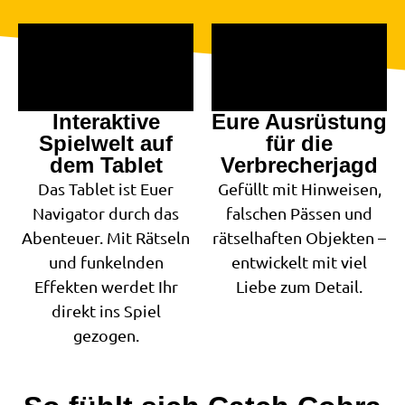
Interaktive
Eure Ausrüstung
Spielwelt auf
für die
dem Tablet
Verbrecherjagd
Das Tablet ist Euer
Gefüllt mit Hinweisen,
Navigator durch das
falschen Pässen und
Abenteuer. Mit Rätseln
rätselhaften Objekten –
und funkelnden
entwickelt mit viel
Effekten werdet Ihr
Liebe zum Detail.
direkt ins Spiel
gezogen.