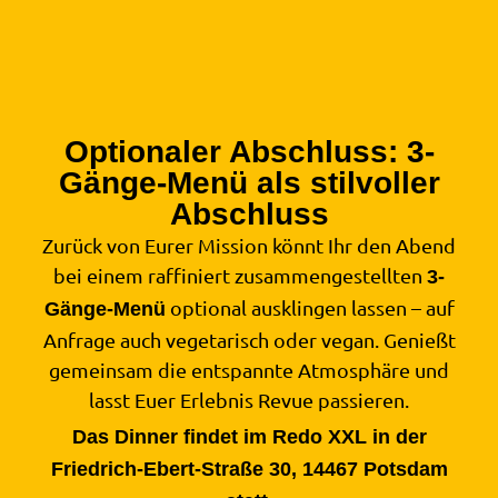
Optionaler Abschluss: 3-
Gänge-Menü als stilvoller
Abschluss
Zurück von Eurer Mission könnt Ihr den Abend
bei einem raffiniert zusammengestellten
3-
optional ausklingen lassen – auf
Gänge-Menü
Anfrage auch vegetarisch oder vegan. Genießt
gemeinsam die entspannte Atmosphäre und
lasst Euer Erlebnis Revue passieren.
Das Dinner findet im Redo XXL in der
Friedrich-Ebert-Straße 30, 14467 Potsdam