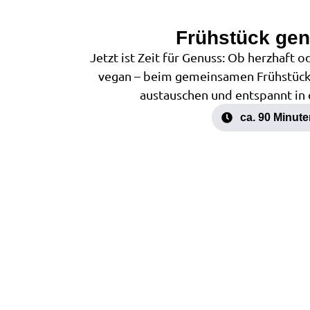
Frühstück gen
Jetzt ist Zeit für Genuss: Ob herzhaft o
vegan – beim gemeinsamen Frühstück k
austauschen und entspannt in 
ca. 90 Minut