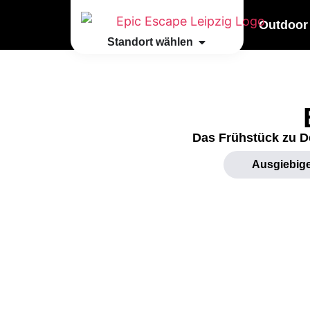
Outdoor
Standort wählen
Das Frühstück zu D
Ausgiebig