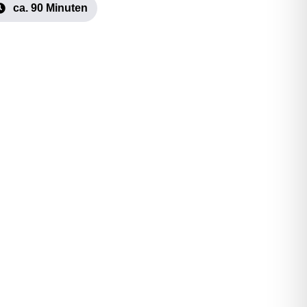
ca. 90 Minuten