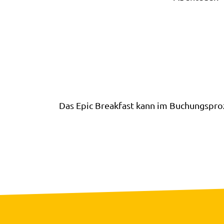
Das Epic Breakfast kann im Buchungspro