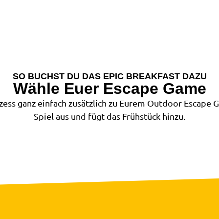
SO BUCHST DU DAS EPIC BREAKFAST DAZU
Wähle Euer Escape Game
zess ganz einfach zusätzlich zu Eurem Outdoor Escape 
Spiel aus und fügt das Frühstück hinzu.