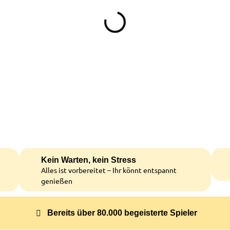
Kein Warten, kein Stress
Alles ist vorbereitet – Ihr könnt entspannt
genießen
Bereits über 80.000 begeisterte Spieler