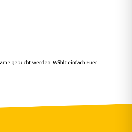
Game gebucht werden. Wählt einfach Euer