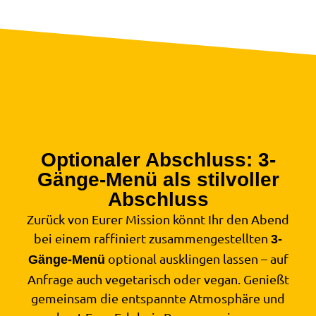
Optionaler Abschluss: 3-
Gänge-Menü als stilvoller
Abschluss
Zurück von Eurer Mission könnt Ihr den Abend
bei einem raffiniert zusammengestellten
3-
optional ausklingen lassen – auf
Gänge-Menü
Anfrage auch vegetarisch oder vegan. Genießt
gemeinsam die entspannte Atmosphäre und