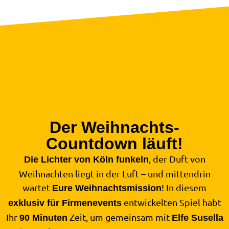
Der Weihnachts-
Countdown läuft!
, der Duft von
Die Lichter von Köln funkeln
Weihnachten liegt in der Luft – und mittendrin
wartet
! In diesem
Eure Weihnachtsmission
entwickelten Spiel habt
exklusiv für Firmenevents
Ihr
Zeit, um gemeinsam mit
90 Minuten
Elfe Susella