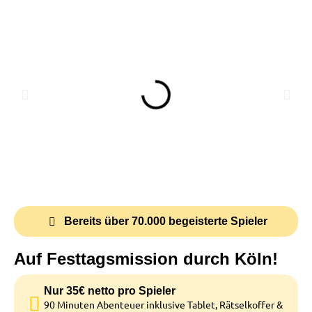
Bereits über 70.000 begeisterte Spieler
Auf Festtagsmission durch Köln!
Nur 35€ netto pro Spieler
90 Minuten Abenteuer inklusive Tablet, Rätselkoffer &