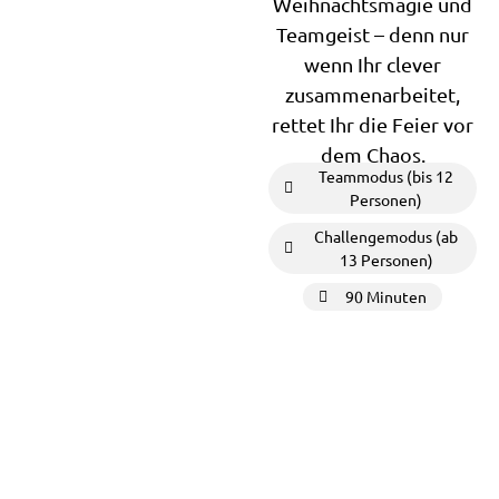
Weihnachtsmagie und
Teamgeist – denn nur
wenn Ihr clever
zusammenarbeitet,
rettet Ihr die Feier vor
dem Chaos.
Teammodus (bis 12
Personen)
Challengemodus (ab
13 Personen)
90 Minuten
3