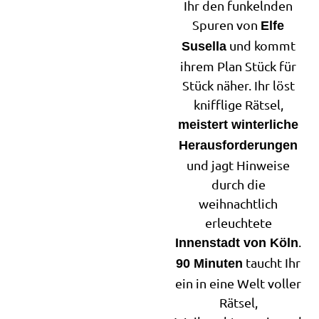
Ihr den funkelnden
Spuren von
Elfe
und kommt
Susella
ihrem Plan Stück für
Stück näher. Ihr löst
knifflige Rätsel,
meistert winterliche
Herausforderungen
und jagt Hinweise
durch die
weihnachtlich
erleuchtete
.
Innenstadt von Köln
taucht Ihr
90 Minuten
ein in eine Welt voller
Rätsel,