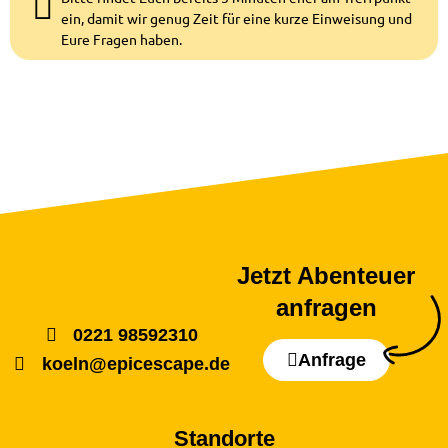
ein, damit wir genug Zeit für eine kurze Einweisung und
Eure Fragen haben.
Jetzt Abenteuer
anfragen
0221 98592310
Anfrage
koeln@epicescape.de
Standorte