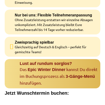
Einweisung.
Nur bei uns: Flexible Teilnehmeranpassung
Ohne Zusatzleistung erstatten wir einzelne Absagen
unkompliziert. Mit Zusatzleistung bleibt Eure
Teilnehmerzahl bis 14 Tage vorher reduzierbar.
Zweisprachig spielbar
Gleichzeitig auf Deutsch & Englisch – perfekt für
gemischte Teams!
Lust auf rundum sorglos?
Das
kannst Du direkt
Epic Winter Dinner
im Buchungsprozess als
3-Gänge-Menü
hinzufügen.
Jetzt Wunschtermin buchen: