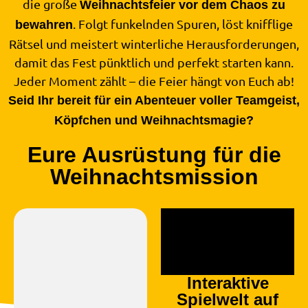
die große
Weihnachtsfeier vor dem Chaos zu
. Folgt funkelnden Spuren, löst knifflige
bewahren
Rätsel und meistert winterliche Herausforderungen,
damit das Fest pünktlich und perfekt starten kann.
Jeder Moment zählt – die Feier hängt von Euch ab!
Seid Ihr bereit für ein Abenteuer voller Teamgeist,
Köpfchen und Weihnachtsmagie?
Eure Ausrüstung für die
Weihnachtsmission
Interaktive
Spielwelt auf