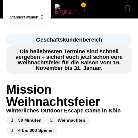
0
Standort wählen
Geschäftskundenbereich
Die beliebtesten Termine sind schnell
vergeben – sichert euch jetzt schon eure
Weihnachtsfeier für die Saison vom 16.
November bis 31. Januar.
Mission
Weihnachtsfeier
Winterliches Outdoor Escape Game in Köln
90 Minuten
Weihnachten
4 bis 300 Spieler