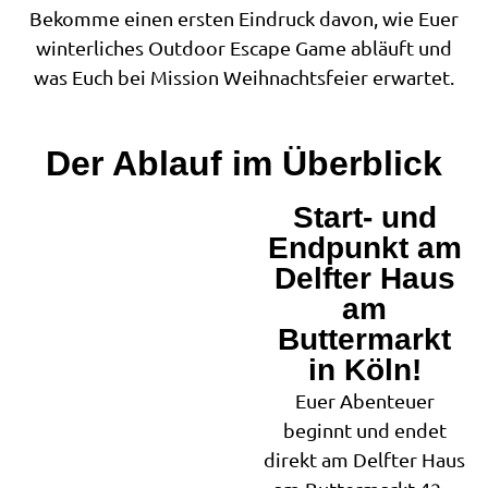
Bekomme einen ersten Eindruck davon, wie Euer
winterliches Outdoor Escape Game abläuft und
was Euch bei Mission Weihnachtsfeier erwartet.
Der Ablauf im Überblick
Start- und
1
Endpunkt am
Delfter Haus
am
Buttermarkt
in Köln!
Euer Abenteuer
beginnt und endet
direkt am Delfter Haus