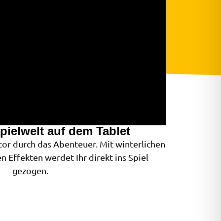
Spielwelt auf dem Tablet
tor durch das Abenteuer. Mit winterlichen
n Effekten werdet Ihr direkt ins Spiel
gezogen.