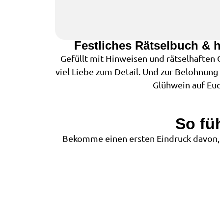
Festliches Rätselbuch & 
Gefüllt mit Hinweisen und rätselhaften 
viel Liebe zum Detail. Und zur Belohnung
Glühwein auf Euc
So fü
Bekomme einen ersten Eindruck davon, 