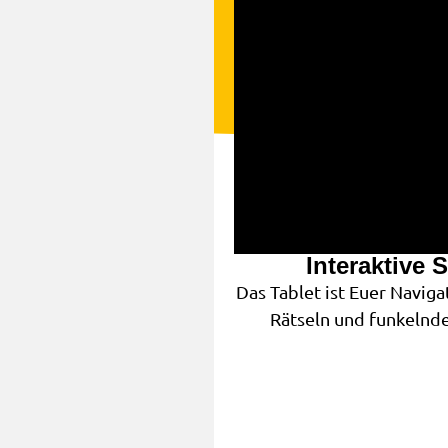
Interaktive 
Das Tablet ist Euer Naviga
Rätseln und funkelnde