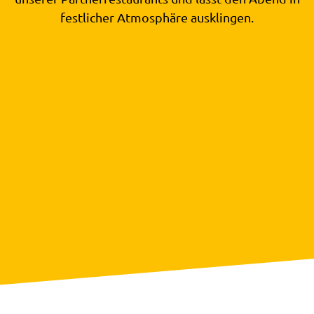
festlicher Atmosphäre ausklingen.