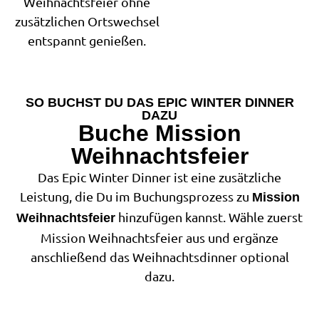
Weihnachtsfeier ohne
zusätzlichen Ortswechsel
entspannt genießen.
SO BUCHST DU DAS EPIC WINTER DINNER
DAZU
Buche Mission
Weihnachtsfeier
Das Epic Winter Dinner ist eine zusätzliche
Leistung, die Du im Buchungsprozess zu
Mission
hinzufügen kannst. Wähle zuerst
Weihnachtsfeier
Mission Weihnachtsfeier aus und ergänze
anschließend das Weihnachtsdinner optional
dazu.