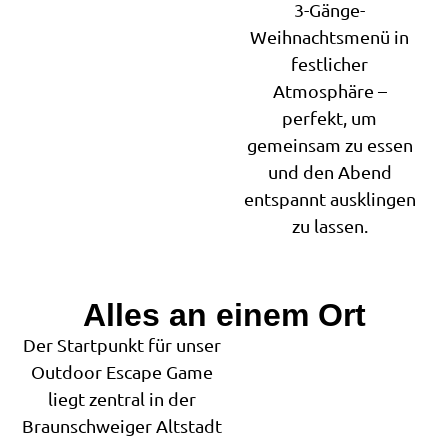
3-Gänge-
Weihnachtsmenü in
festlicher
Atmosphäre –
perfekt, um
gemeinsam zu essen
und den Abend
entspannt ausklingen
zu lassen.
Alles an einem Ort
Der Startpunkt für unser
Outdoor Escape Game
liegt zentral in der
Braunschweiger Altstadt