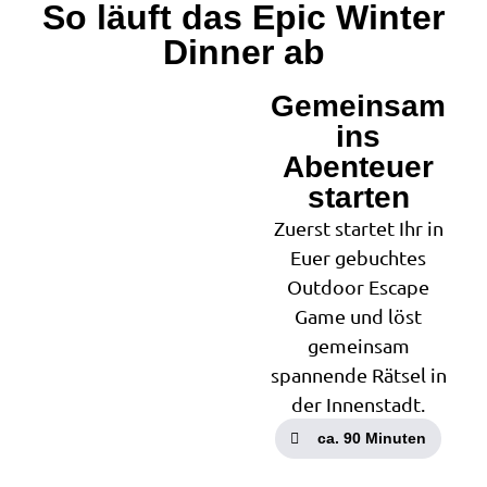
So läuft das Epic Winter
Dinner ab
Gemeinsam
1
ins
Abenteuer
starten
Zuerst startet Ihr in
Euer gebuchtes
Outdoor Escape
Game und löst
gemeinsam
spannende Rätsel in
der Innenstadt.
ca. 90 Minuten