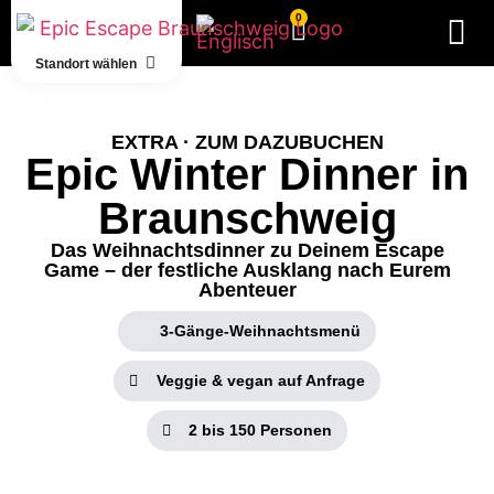
0
Standort wählen
EXTRA · ZUM DAZUBUCHEN
Epic Winter Dinner in
Braunschweig
Das Weihnachtsdinner zu Deinem Escape
Game – der festliche Ausklang nach Eurem
Abenteuer
3-Gänge-Weihnachtsmenü
Veggie & vegan auf Anfrage
2 bis 150 Personen