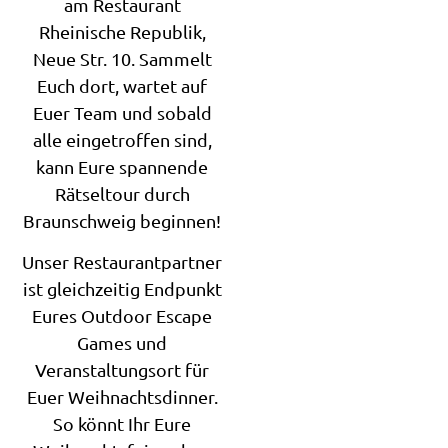
am Restaurant
Rheinische Republik,
Neue Str. 10. Sammelt
Euch dort, wartet auf
Euer Team und sobald
alle eingetroffen sind,
kann Eure spannende
Rätseltour durch
Braunschweig beginnen!
Unser Restaurantpartner
ist gleichzeitig Endpunkt
Eures Outdoor Escape
Games und
Veranstaltungsort für
Euer Weihnachtsdinner.
So könnt Ihr Eure