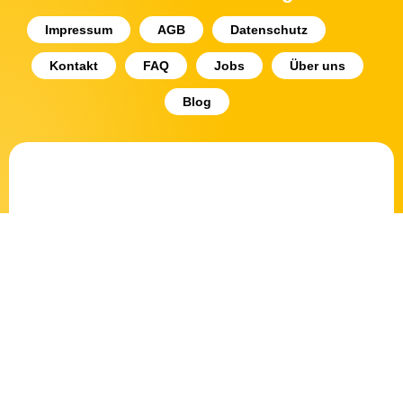
Impressum
AGB
Datenschutz
Kontakt
FAQ
Jobs
Über uns
Blog