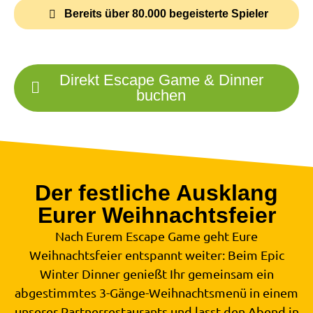
Bereits über 80.000 begeisterte Spieler
Direkt Escape Game & Dinner
buchen
Der festliche Ausklang
Eurer Weihnachtsfeier
Nach Eurem Escape Game geht Eure
Weihnachtsfeier entspannt weiter: Beim Epic
Winter Dinner genießt Ihr gemeinsam ein
abgestimmtes 3-Gänge-Weihnachtsmenü in einem
unserer Partnerrestaurants und lasst den Abend in